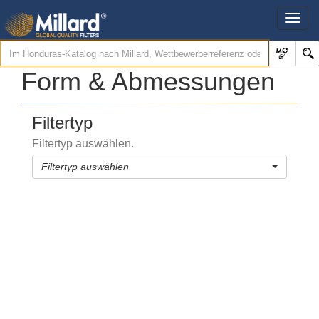
Form & Abmessungen
Filtertyp
Filtertyp auswählen.
Filtertyp auswählen