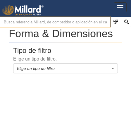
Forma & Dimensiones
Tipo de filtro
Elige un tipo de filtro.
Elige un tipo de filtro