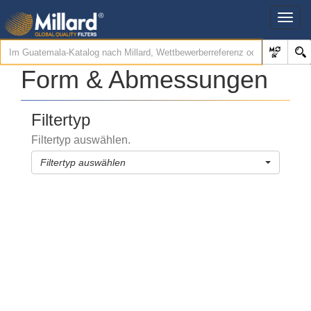
Form & Abmessungen
Filtertyp
Filtertyp auswählen.
Filtertyp auswählen