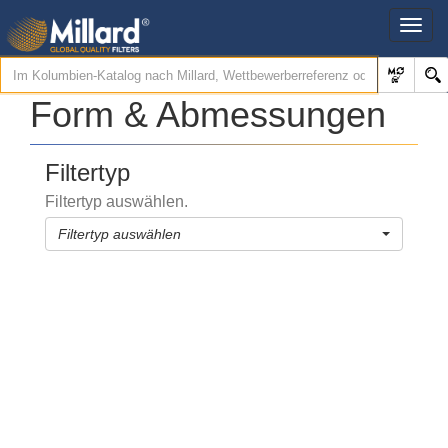
Form & Abmessungen
Filtertyp
Filtertyp auswählen.
Filtertyp auswählen