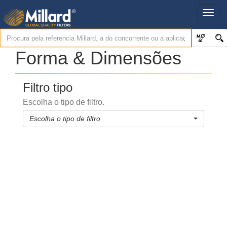
Forma & Dimensões
Filtro tipo
Escolha o tipo de filtro.
Escolha o tipo de filtro