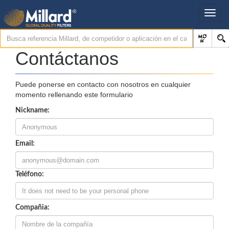
Contáctanos
Puede ponerse en contacto con nosotros en cualquier
momento rellenando este formulario
Nickname:
Email:
Teléfono:
Compañia: