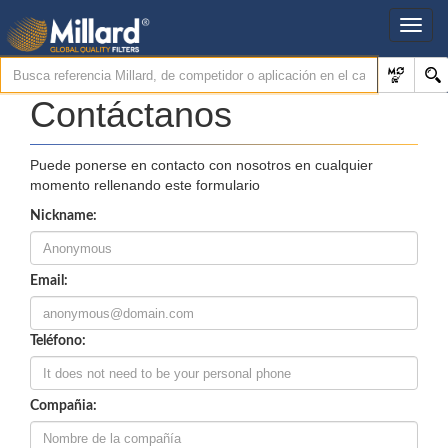
Contáctanos
Puede ponerse en contacto con nosotros en cualquier
momento rellenando este formulario
Nickname:
Email:
Teléfono:
Compañia: