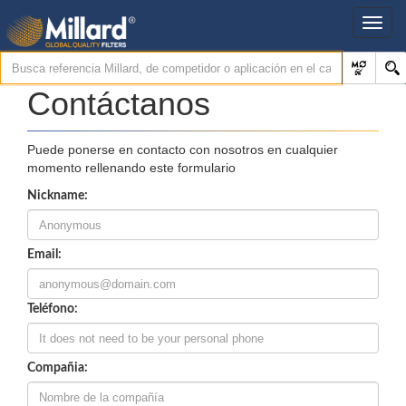
Contáctanos
Puede ponerse en contacto con nosotros en cualquier
momento rellenando este formulario
Nickname:
Email:
Teléfono:
Compañia: