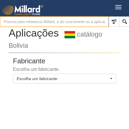
Aplicações
catálogo
Bolivia
Fabricante
Escolha um fabricante.
Escolha um fabricante