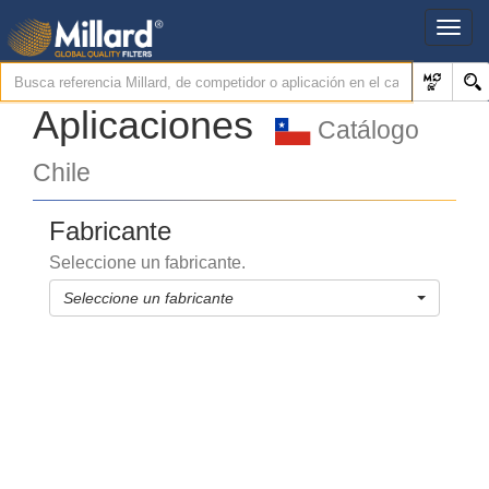
Aplicaciones
Catálogo
Chile
Fabricante
Seleccione un fabricante.
Seleccione un fabricante