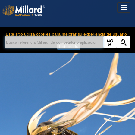
Este sitio utiliza cookies para mejorar su experiencia de usuario
Entendido