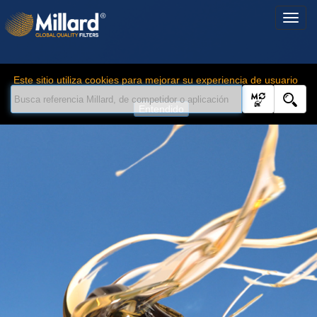
Este sitio utiliza cookies para mejorar su experiencia de usuario
Entendido