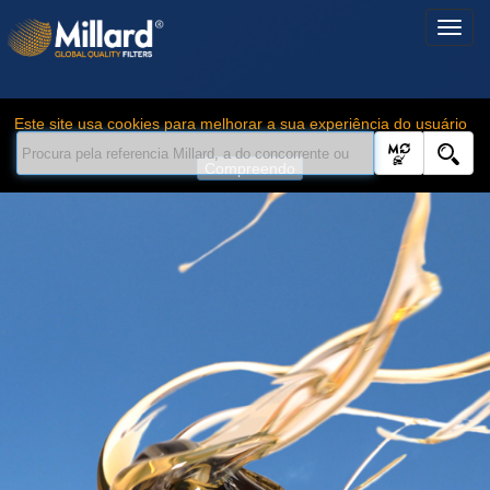
Este site usa cookies para melhorar a sua experiência do usuário
Compreendo