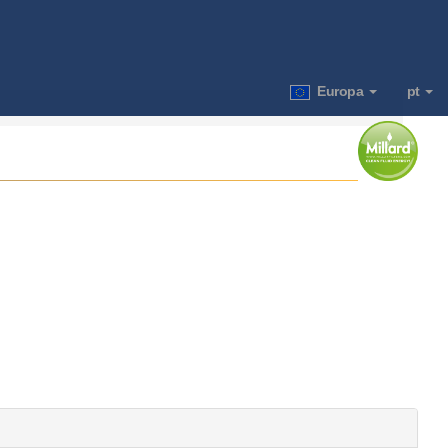
Europa
pt