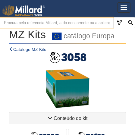
MZ Kits
catálogo Europa
Catálogo MZ Kits
3058
Conteúdo do kit